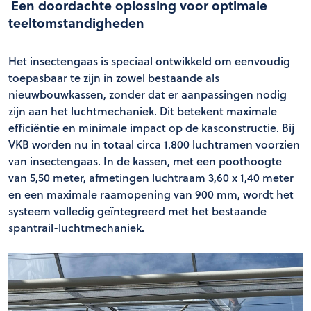
Een doordachte oplossing voor optimale
teeltomstandigheden
Het insectengaas is speciaal ontwikkeld om eenvoudig
toepasbaar te zijn in zowel bestaande als
nieuwbouwkassen, zonder dat er aanpassingen nodig
zijn aan het luchtmechaniek. Dit betekent maximale
efficiëntie en minimale impact op de kasconstructie. Bij
VKB worden nu in totaal circa 1.800 luchtramen voorzien
van insectengaas. In de kassen, met een poothoogte
van 5,50 meter, afmetingen luchtraam 3,60 x 1,40 meter
en een maximale raamopening van 900 mm, wordt het
systeem volledig geïntegreerd met het bestaande
spantrail-luchtmechaniek.