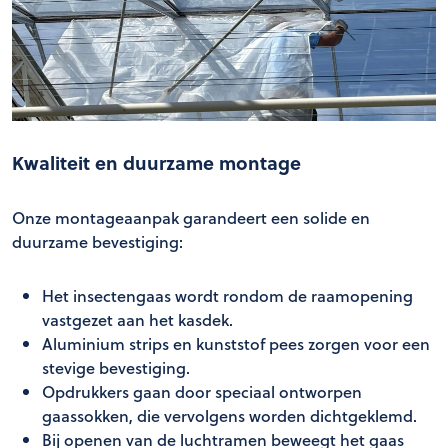
Kwaliteit en duurzame montage
Onze montageaanpak garandeert een solide en
duurzame bevestiging:
Het insectengaas wordt rondom de raamopening
vastgezet aan het kasdek.
Aluminium strips en kunststof pees zorgen voor een
stevige bevestiging.
Opdrukkers gaan door speciaal ontworpen
gaassokken, die vervolgens worden dichtgeklemd.
Bij openen van de luchtramen beweegt het gaas