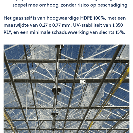
soepel mee omhoog, zonder risico op beschadiging.
Het gaas zelf is van hoogwaardige HDPE 100%, met een
maaswijdte van 0,27 x 0,77 mm, UV-stabiliteit van 1.350
KLY, en een minimale schaduwwerking van slechts 15%.