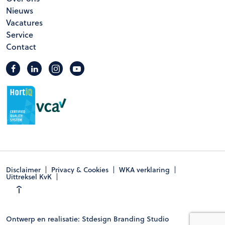
Nieuws
Vacatures
Service
Contact
Disclaimer
Privacy & Cookies
WKA verklaring
Uittreksel KvK
Ontwerp en realisatie: Stdesign Branding Studio