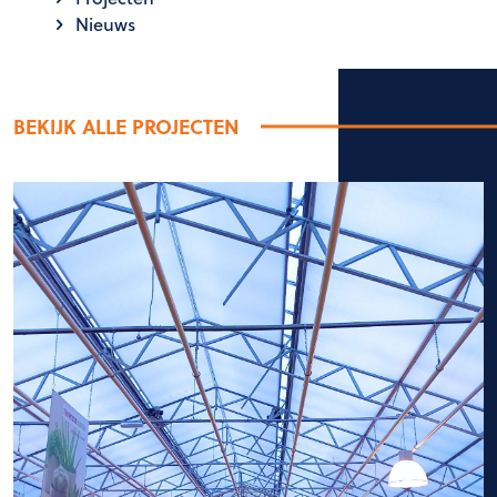
Nieuws
BEKIJK ALLE PROJECTEN