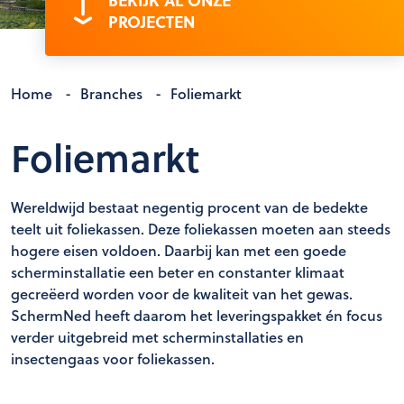
BEKIJK AL ONZE
PROJECTEN
Home
-
Branches
-
Foliemarkt
Foliemarkt
Wereldwijd bestaat negentig procent van de bedekte
teelt uit foliekassen. Deze foliekassen moeten aan steeds
hogere eisen voldoen. Daarbij kan met een goede
scherminstallatie een beter en constanter klimaat
gecreëerd worden voor de kwaliteit van het gewas.
SchermNed heeft daarom het leveringspakket én focus
verder uitgebreid met scherminstallaties en
insectengaas voor foliekassen.