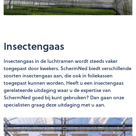
Insectengaas
Insectengaas in de luchtramen wordt steeds vaker
toegepast door kwekers. SchermNed biedt verschillende
soorten insectengaas aan, die ook in foliekassen
toegepast kunnen worden. Heeft u een insectengaas
gerelateerde uitdaging waar u de expertise van
SchermNed goed bij kunt gebruiken? Dan gaan onze
specialisten graag deze uitdaging met u aan.