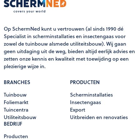
Op SchermNed kunt u vertrouwen (al sinds 1990 dé
Specialist in scherminstallaties en insectengaas voor
zowel de tuinbouw alsmede utiliteitsbouw). Wij gaan
geen uitdaging uit de weg, bieden altijd eerlijk advies en
zetten onze kennis en kwaliteit met toewijding op een
plezierige wijze in.
BRANCHES
PRODUCTEN
Tuinbouw
Scherminstallaties
Foliemarkt
Insectengaas
Tuincentra
Export
Utiliteitsbouw
Uitbreiden en renovaties
BEDRIJF
Producten