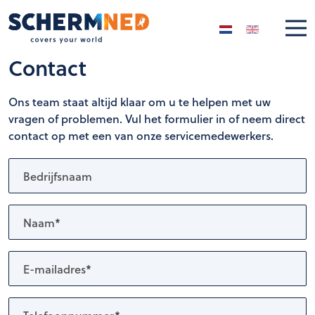
Selecteer de taal
Contact
Ons team staat altijd klaar om u te helpen met uw
vragen of problemen. Vul het formulier in of neem direct
contact op met een van onze servicemedewerkers.