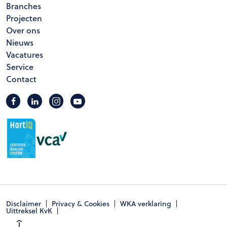
Branches
Projecten
Over ons
Nieuws
Vacatures
Service
Contact
Disclaimer
Privacy & Cookies
WKA verklaring
Uittreksel KvK