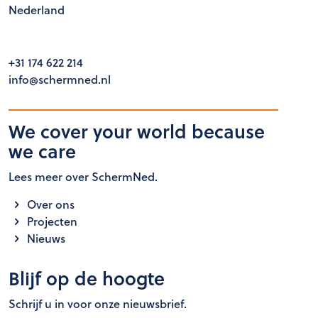
Nederland
+31 174 622 214
info@schermned.nl
We cover your world because
we care
Lees meer over SchermNed.
Over ons
Projecten
Nieuws
Blijf op de hoogte
Schrijf u in voor onze nieuwsbrief.