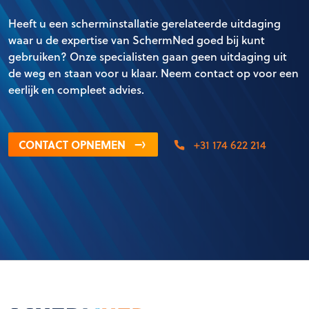
Heeft u een scherminstallatie gerelateerde uitdaging
waar u de expertise van SchermNed goed bij kunt
gebruiken? Onze specialisten gaan geen uitdaging uit
de weg en staan voor u klaar. Neem contact op voor een
eerlijk en compleet advies.
CONTACT OPNEMEN
+31 174 622 214