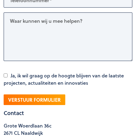
Ja, ik wil graag op de hoogte blijven van de laatste
projecten, actualiteiten en innovaties
VERSTUUR FORMULIER
Contact
Grote Woerdlaan 36c
2671 CL Naaldwijk