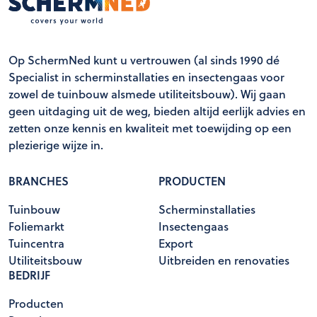
Op SchermNed kunt u vertrouwen (al sinds 1990 dé
Specialist in scherminstallaties en insectengaas voor
zowel de tuinbouw alsmede utiliteitsbouw). Wij gaan
geen uitdaging uit de weg, bieden altijd eerlijk advies en
zetten onze kennis en kwaliteit met toewijding op een
plezierige wijze in.
BRANCHES
PRODUCTEN
Tuinbouw
Scherminstallaties
Foliemarkt
Insectengaas
Tuincentra
Export
Utiliteitsbouw
Uitbreiden en renovaties
BEDRIJF
Producten