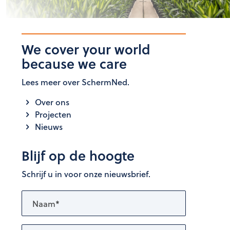
We cover your world
because we care
Lees meer over SchermNed.
Over ons
Projecten
Nieuws
Blijf op de hoogte
Schrijf u in voor onze nieuwsbrief.