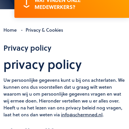
WAT VINDEN ONZE
MEDEWERKERS?
Home
-
Privacy & Cookies
Privacy policy
privacy policy
Uw persoonlijke gegevens kunt u bij ons achterlaten. We
kunnen ons dus voorstellen dat u graag wilt weten
waarom wij u om persoonlijke gegevens vragen en wat
wij ermee doen. Hieronder vertellen we u er alles over.
Heeft u na het lezen van ons privacy beleid nog vragen,
laat het ons dan weten via
info@schermned.nl
.