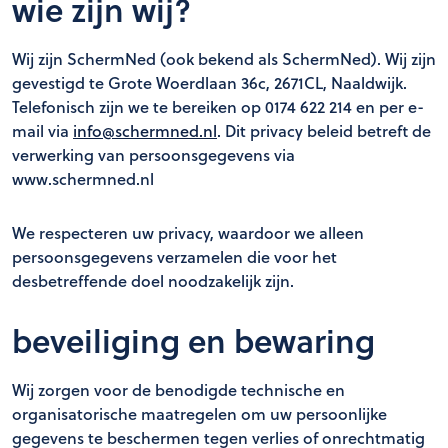
wie zijn wij?
Wij zijn SchermNed (ook bekend als SchermNed). Wij zijn
gevestigd te Grote Woerdlaan 36c, 2671CL, Naaldwijk.
Telefonisch zijn we te bereiken op 0174 622 214 en per e-
mail via
info@schermned.nl
. Dit privacy beleid betreft de
verwerking van persoonsgegevens via
www.schermned.nl
We respecteren uw privacy, waardoor we alleen
persoonsgegevens verzamelen die voor het
desbetreffende doel noodzakelijk zijn.
beveiliging en bewaring
Wij zorgen voor de benodigde technische en
organisatorische maatregelen om uw persoonlijke
gegevens te beschermen tegen verlies of onrechtmatig