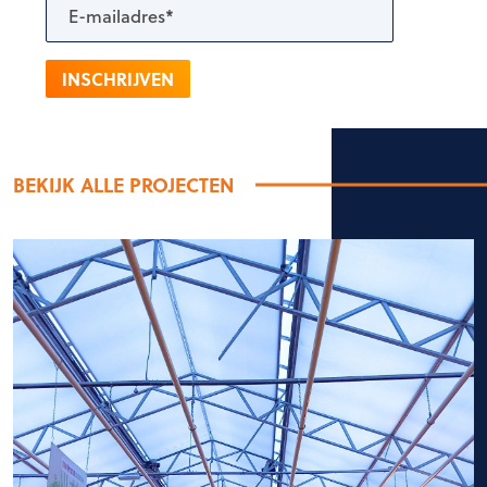
INSCHRIJVEN
BEKIJK ALLE PROJECTEN