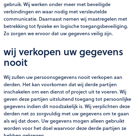
gebruik. Wij werken onder meer met beveiligde
verbindingen en waar nodig met versleutelde
communicatie. Daarnaast nemen wij maatregelen met
betrekking tot fysieke en logische toegangsbeveiliging.
Zo zorgen we ervoor dat uw gegevens veilig zijn.
wij verkopen uw gegevens
nooit
Wij zullen uw persoonsgegevens nooit verkopen aan
derden. Het kan voorkomen dat wij derde partijen
inschakelen om een dienst of project uit te voeren. Wij
geven deze partijen uitsluitend toegang tot persoonlijke
gegevens indien dit noodzakelijk is. Wij verplichten deze
derden net zo zorgvuldig met uw gegevens om te gaan
als wij dat doen. Uw gegevens mogen alleen gebruikt
worden voor het doel waarvoor deze derde partijen ze
hebben gekregen.