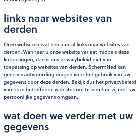
links naar websites van
derden
Onze website bevat een aantal links naar websites van
derden. Wanneer u onze website verlaat middels deze
koppelingen, dan is ons privacybeleid niet van
toepassing op websites van derden. SchermNed kan
geen verantwoording dragen voor het gebruik van uw
gegevens door deze derden. Bekijk dus het privacybeleid
van deze betreffende websites om te zien hoe zij met uw
persoonlijke gegevens omgaan.
wat doen we verder met uw
gegevens