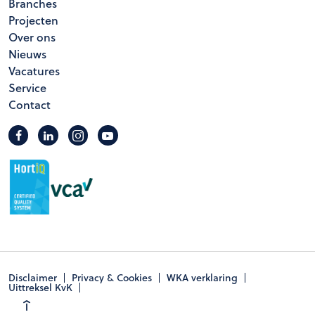
Branches
Projecten
Over ons
Nieuws
Vacatures
Service
Contact
Disclaimer
Privacy & Cookies
WKA verklaring
Uittreksel KvK