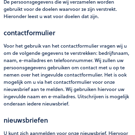
De persoonsgegevens die wij verzamelen worden
gebruikt voor de doelen waarvoor ze zijn verstrekt.
Hieronder leest u wat voor doelen dat zijn.
contactformulier
Voor het gebruik van het contactformulier vragen wij u
om de volgende gegevens te verstrekken: bedrijfsnaam,
naam, e-mailadres en telefoonnummer. Wij zullen uw
persoonsgegevens gebruiken om contact met u op te
nemen over het ingevulde contactformulier. Het is ook
mogelijk om u via het contactformulier voor onze
nieuwsbrief aan te melden. Wij gebruiken hiervoor uw
ingevulde naam en e-mailadres. Uitschrijven is mogelijk
onderaan iedere nieuwsbrief.
nieuwsbriefen
U kunt zich aanmelden voor onze nieuwsbrief. Hiervoor