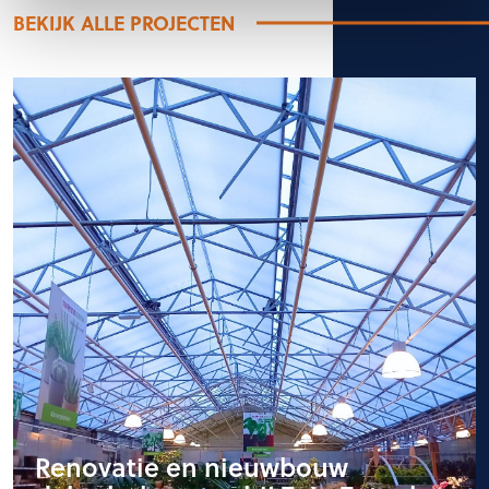
BEKIJK ALLE PROJECTEN
Renovatie en nieuwbouw