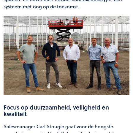
systeem met oog op de toekomst.
Focus op duurzaamheid, veiligheid en
kwaliteit
Salesmanager Carl Stougie gaat voor de hoogste