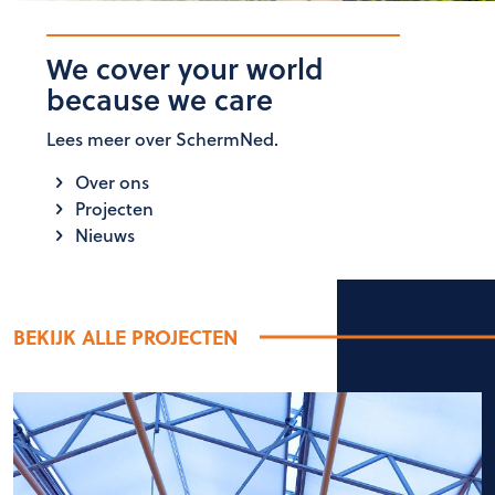
We cover your world
because we care
Lees meer over SchermNed.
Over ons
Projecten
Nieuws
BEKIJK ALLE PROJECTEN