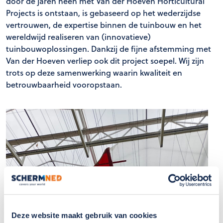
door de jaren heen met Van der Hoeven Horticultural
Projects is ontstaan, is gebaseerd op het wederzijdse
vertrouwen, de expertise binnen de tuinbouw en het
wereldwijd realiseren van (innovatieve)
tuinbouwoplossingen. Dankzij de fijne afstemming met
Van der Hoeven verliep ook dit project soepel. Wij zijn
trots op deze samenwerking waarin kwaliteit en
betrouwbaarheid vooropstaan.
Deze website maakt gebruik van cookies