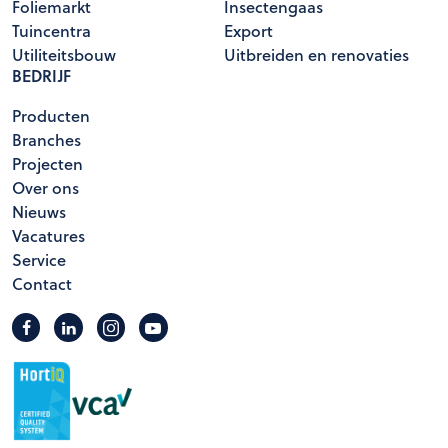
Foliemarkt
Insectengaas
Tuincentra
Export
Utiliteitsbouw
Uitbreiden en renovaties
BEDRIJF
Producten
Branches
Projecten
Over ons
Nieuws
Vacatures
Service
Contact