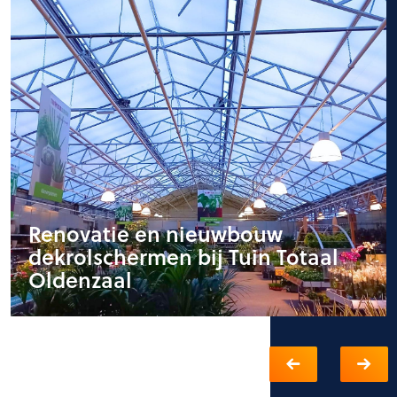
Renovatie en nieuwbouw
dekrolschermen bij Tuin Totaal
Oldenzaal