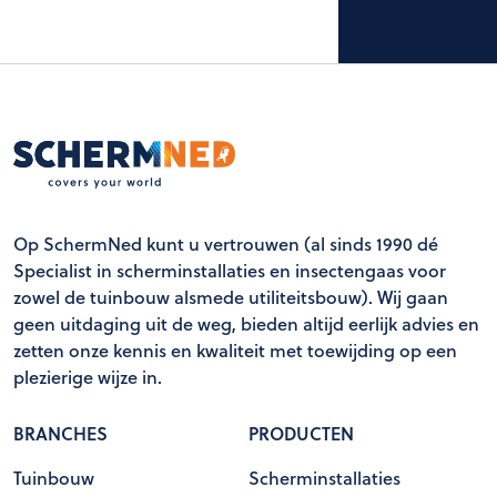
Op SchermNed kunt u vertrouwen (al sinds 1990 dé
Specialist in scherminstallaties en insectengaas voor
zowel de tuinbouw alsmede utiliteitsbouw). Wij gaan
geen uitdaging uit de weg, bieden altijd eerlijk advies en
zetten onze kennis en kwaliteit met toewijding op een
plezierige wijze in.
BRANCHES
PRODUCTEN
Tuinbouw
Scherminstallaties