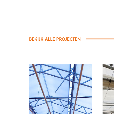
BEKIJK ALLE PROJECTEN