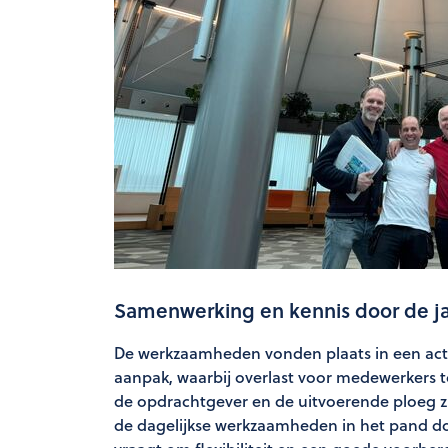
Samenwerking en kennis door de j
De werkzaamheden vonden plaats in een acti
aanpak, waarbij overlast voor medewerkers
de opdrachtgever en de uitvoerende ploeg 
de dagelijkse werkzaamheden in het pand d