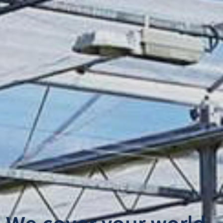
We cover your world