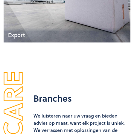
Export
Branches
We luisteren naar uw vraag en bieden
advies op maat, want elk project is uniek.
We verrassen met oplossingen van de