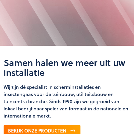
Samen halen we meer uit uw
installatie
Wij zijn dé specialist in scherminstallaties en
insectengaas voor de tuinbouw, utiliteitsbouw en
tuincentra branche. Sinds 1990 zijn we gegroeid van
lokaal bedrijf naar speler van formaat in de nationale en
internationale markt.
BEKIJK ONZE PRODUCTEN