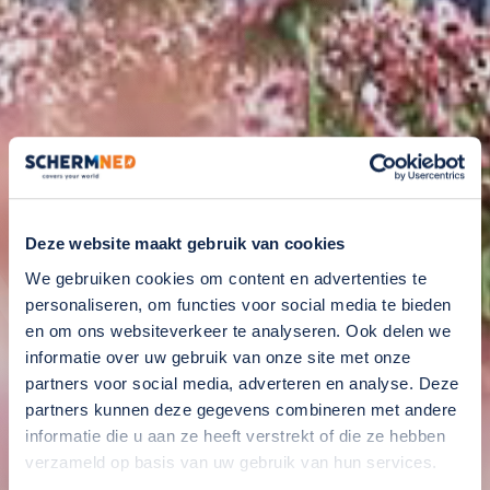
Deze website maakt gebruik van cookies
We gebruiken cookies om content en advertenties te
personaliseren, om functies voor social media te bieden
en om ons websiteverkeer te analyseren. Ook delen we
informatie over uw gebruik van onze site met onze
partners voor social media, adverteren en analyse. Deze
partners kunnen deze gegevens combineren met andere
informatie die u aan ze heeft verstrekt of die ze hebben
verzameld op basis van uw gebruik van hun services.