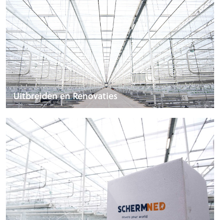
Uitbreiden en Renovaties