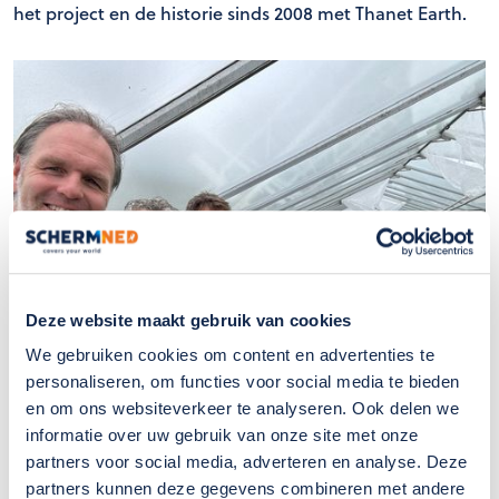
het project en de historie sinds 2008 met Thanet Earth.
Deze website maakt gebruik van cookies
We gebruiken cookies om content en advertenties te
personaliseren, om functies voor social media te bieden
en om ons websiteverkeer te analyseren. Ook delen we
informatie over uw gebruik van onze site met onze
Eerste ervaringen uit de praktijk
partners voor social media, adverteren en analyse. Deze
partners kunnen deze gegevens combineren met andere