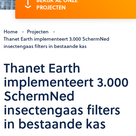
BEKIJK AL ONZE
PROJECTEN
Home
-
Projecten
-
Thanet Earth implementeert 3.000 SchermNed
insectengaas filters in bestaande kas
Thanet Earth
implementeert 3.000
SchermNed
insectengaas filters
in bestaande kas