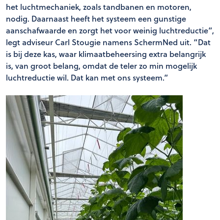
het luchtmechaniek, zoals tandbanen en motoren,
nodig. Daarnaast heeft het systeem een gunstige
aanschafwaarde en zorgt het voor weinig luchtreductie”,
legt adviseur Carl Stougie namens SchermNed uit. “Dat
is bij deze kas, waar klimaatbeheersing extra belangrijk
is, van groot belang, omdat de teler zo min mogelijk
luchtreductie wil. Dat kan met ons systeem.”