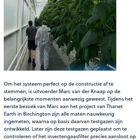
Om het systeem perfect op de constructie af te
stemmen, is uitvoerder Marc van der Knaap op de
belangrijkste momenten aanwezig geweest. Tijdens het
eerste bezoek van Marc aan het project van Thanet
Earth in Birchington zijn alle maten nauwkeurig
ingemeten, waarna op basis daarvan testgazen zijn
ontwikkeld. Later zijn deze testgazen geplaatst om te
controleren of het insectengaasfilter precies aansloot op