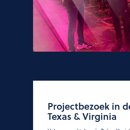
Projectbezoek in d
Texas & Virginia