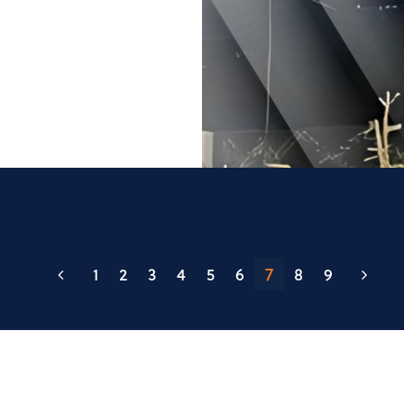
7
1
2
3
4
5
6
8
9